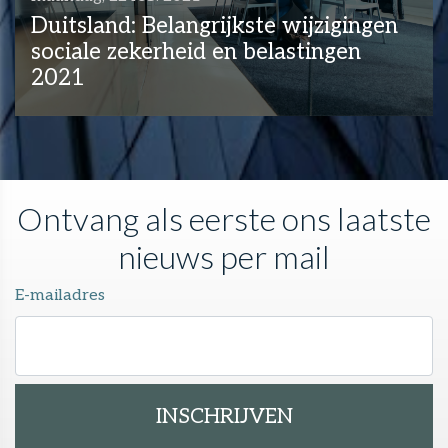
Duitsland: Belangrijkste wijzigingen
sociale zekerheid en belastingen
2021
Ontvang als eerste ons laatste
nieuws per mail
E-mailadres