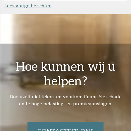
Lees vorige berichten
Hoe kunnen wij u
helpen?
Doe uzelf niet tekort en voorkom financiële schade
en te hoge belasting- en premieaanslagen.​​​​​​​