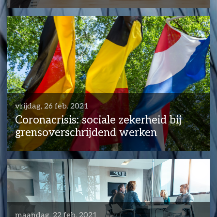
vrijdag, 26 feb. 2021
Coronacrisis: sociale zekerheid bij
grensoverschrijdend werken
maandag, 22 feb. 2021