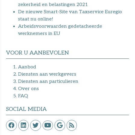
zekerheid en belastingen 2021
De nieuwe Smart-Site van Taxservice Euregio
staat nu online!
Arbeidsvoorwaarden gedetacheerde
werknemers in EU
VOOR U AANBEVOLEN
Aanbod
Diensten aan werkgevers
Diensten aan particulieren
Over ons
F
AQ
SOCIAL MEDIA