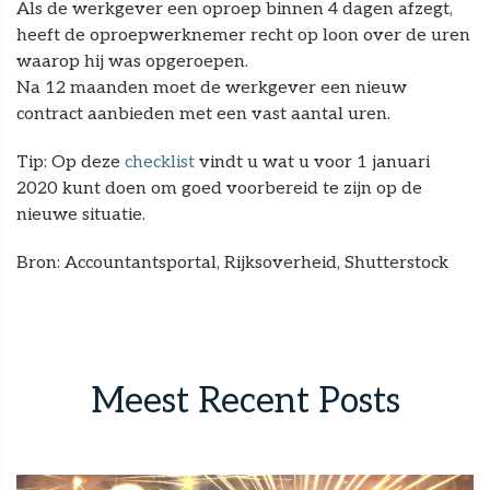
Als de werkgever een oproep binnen 4 dagen afzegt,
heeft de oproepwerknemer recht op loon over de uren
waarop hij was opgeroepen.
Na 12 maanden moet de werkgever een nieuw
contract aanbieden met een vast aantal uren.
Tip: Op deze
checklist
vindt u wat u voor 1 januari
2020 kunt doen om goed voorbereid te zijn op de
nieuwe situatie.
Bron: Accountantsportal, Rijksoverheid, Shutterstock
Meest Recent Posts