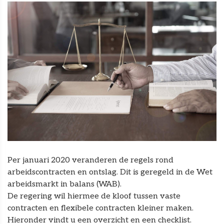
Per januari 2020 veranderen de regels rond
arbeidscontracten en ontslag. Dit is geregeld in de Wet
arbeidsmarkt in balans (WAB).
De regering wil hiermee de kloof tussen vaste
contracten en flexibele contracten kleiner maken.
Hieronder vindt u een overzicht en een checklist.