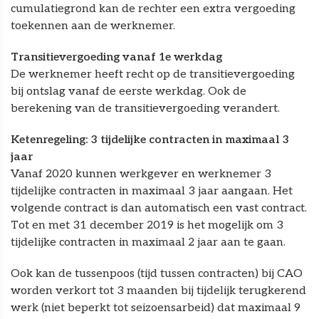
cumulatiegrond kan de rechter een extra vergoeding
toekennen aan de werknemer.
Transitievergoeding vanaf 1e werkdag
De werknemer heeft recht op de transitievergoeding
bij ontslag vanaf de eerste werkdag. Ook de
berekening van de transitievergoeding verandert.
Ketenregeling: 3 tijdelijke contracten in maximaal 3
jaar
Vanaf 2020 kunnen werkgever en werknemer 3
tijdelijke contracten in maximaal 3 jaar aangaan. Het
volgende contract is dan automatisch een vast contract.
Tot en met 31 december 2019 is het mogelijk om 3
tijdelijke contracten in maximaal 2 jaar aan te gaan.
Ook kan de tussenpoos (tijd tussen contracten) bij CAO
worden verkort tot 3 maanden bij tijdelijk terugkerend
werk (niet beperkt tot seizoensarbeid) dat maximaal 9