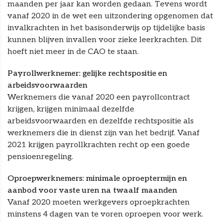
maanden per jaar kan worden gedaan. Tevens wordt
vanaf 2020 in de wet een uitzondering opgenomen dat
invalkrachten in het basisonderwijs op tijdelijke basis
kunnen blijven invallen voor zieke leerkrachten. Dit
hoeft niet meer in de CAO te staan.
Payrollwerknemer: gelijke rechtspositie en
arbeidsvoorwaarden
Werknemers die vanaf 2020 een payrollcontract
krijgen, krijgen minimaal dezelfde
arbeidsvoorwaarden en dezelfde rechtspositie als
werknemers die in dienst zijn van het bedrijf. Vanaf
2021 krijgen payrollkrachten recht op een goede
pensioenregeling.
Oproepwerknemers: minimale oproeptermijn en
aanbod voor vaste uren na twaalf maanden
Vanaf 2020 moeten werkgevers oproepkrachten
minstens 4 dagen van te voren oproepen voor werk.