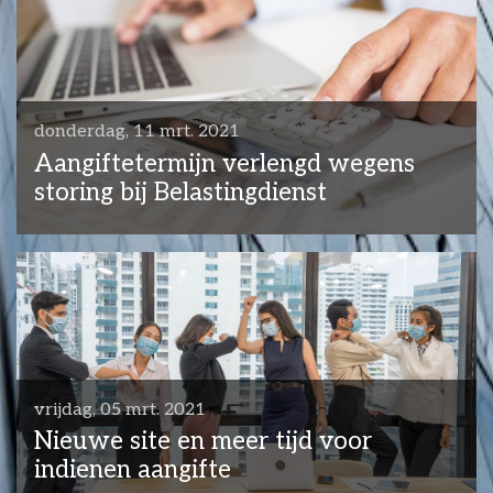
donderdag, 11 mrt. 2021
Aangiftetermijn verlengd wegens
storing bij Belastingdienst
vrijdag, 05 mrt. 2021
Nieuwe site en meer tijd voor
indienen aangifte