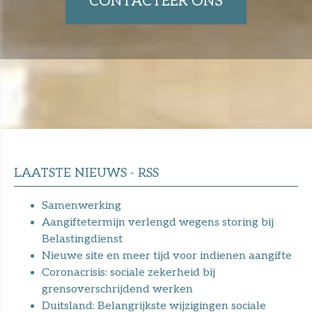
CONTACTEER ONS
LAATSTE NIEUWS - RSS
Samenwerking
Aangiftetermijn verlengd wegens storing bij
Belastingdienst
Nieuwe site en meer tijd voor indienen aangifte
Coronacrisis: sociale zekerheid bij
grensoverschrijdend werken
Duitsland: Belangrijkste wijzigingen sociale