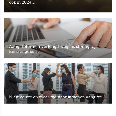
ook in 2024 ...
Aangiftetermijn verlengd wegens storing bij
Belastingdienst
Nieuwe site en meer tijd voor indienen aangifte