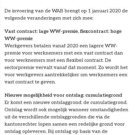
De invoering van de WAB brengt op 1 januari 2020 de
volgende veranderingen met zich mee:
Vast contract: lage WW-premie, flexcontract: hoge
WW-premie
Werkgevers betalen vanaf 2020 een lagere WW-
premie voor werknemers met een vast contract dan
voor werknemers met een flexibel contract. De
sectorpremie vervalt vanaf dat moment. Zo wordt het
voor werkgevers aantrekkelijker om werknemers een
vast contract te geven.
Nieuwe mogelijkheid voor ontslag: cumulatiegrond
Er komt een nieuwe ontslaggrond: de cumulatiegrond.
Ontslag wordt ook mogelijk wanneer omstandigheden
uit de verschillende ontslaggronden die via de
kantonrechter lopen samen een redelijke grond voor
ontslag opleveren. Bij ontslag op basis van de