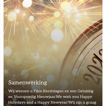
Samenwerking
Wij wensen u Fijne Kerstdagen en een Gelukkig
en Voorspoedig Nieuwjaar.We wish you Happy
Holydays and a Happy Newyear!Wij zijn u graag